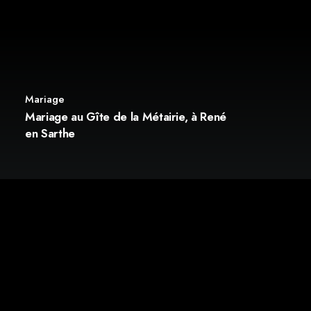
Mariage
Mariage au Gîte de la Métairie, à René
en Sarthe