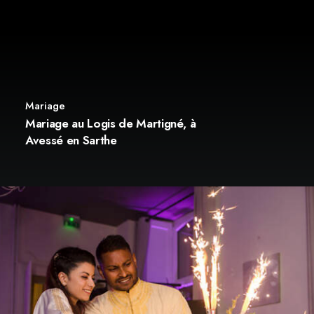
Mariage
Mariage au Logis de Martigné, à
Avessé en Sarthe