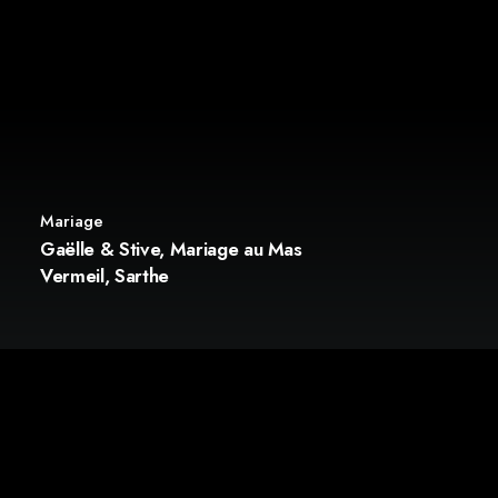
Mariage
Gaëlle & Stive, Mariage au Mas
Vermeil, Sarthe