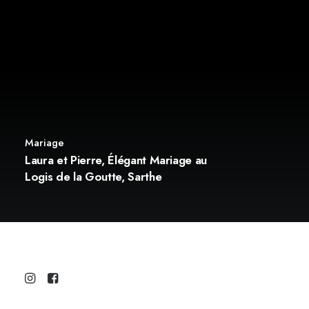
Mariage
Laura et Pierre, Élégant Mariage au
Logis de la Goutte, Sarthe