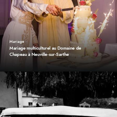
Mariage
Mariage multiculturel au Domaine de
Chapeau à Neuville-sur-Sarthe