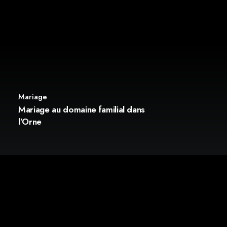
Mariage
Mariage au domaine familial dans
l’Orne