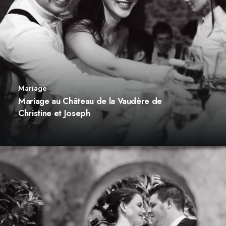
Mariage
Mariage au Château de la Vaudère de
Christine et Joseph