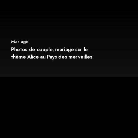
Mariage
Photos de couple, mariage sur le
thème Alice au Pays des merveilles