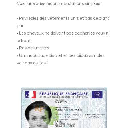
Voici quelques recommandations simples :
• Privilégiez des vêtements unis et pas de blanc
pur
• Les cheveux ne doivent pas cacher les yeux ni
le front
• Pas de lunettes
• Un maquillage discret et des bijoux simples
voir pas du tout