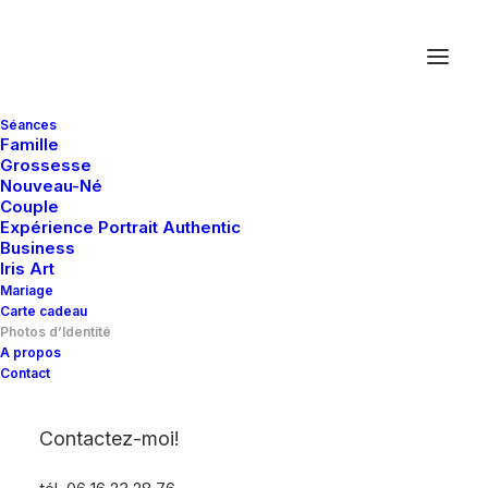
Séances
Famille
Grossesse
Nouveau-Né
Couple
Expérience Portrait Authentic
Business
Iris Art
Mariage
Carte cadeau
Photos d’Identité
A propos
Contact
Contactez-moi!