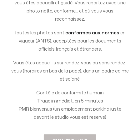
vous êtes accueilli et guidé. Vous repartez avec une
photo nette, conforme… et où vous vous
reconnaissez.
Toutes les photos sont
conformes
aux normes
en
vigueur (ANTS), acceptées pour les documents
officiels français et étrangers.
Vous êtes accueillis sur rendez-vous ou sans rendez-
vous (horaires en bas de la page), dans un cadre calme
et soigné.
Contôle de conformité humain
Tirage immédiat, en 5 minutes
PMR bienvenus (un emplacement parking juste
devant le studio vous est reservé)