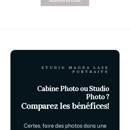
RESERVER EN LIGNE
STUDIO MAGDA LAZE
PORTRAITS
Cabine Photo ou Studio
Photo ?
Comparez les bénéfices!
Certes, faire des photos dans une