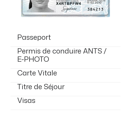
Passeport
Permis de conduire ANTS /
E-PHOTO
Carte Vitale
Titre de Séjour
Visas