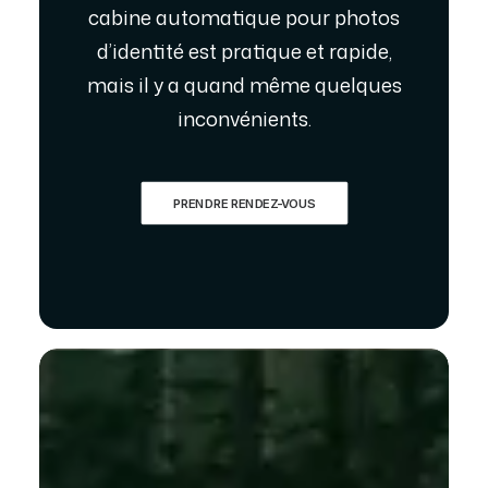
cabine automatique pour photos
d’identité est pratique et rapide,
mais il y a quand même quelques
inconvénients.
PRENDRE RENDEZ-VOUS