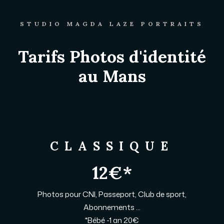
STUDIO MAGDA LAZE PORTRAITS
Tarifs Photos d'identité
au Mans
CLASSIQUE
12€*
Photos pour CNI, Passeport, Club de sport,
Abonnements ...
*Bébé -1 an 20€