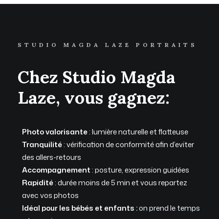
STUDIO MAGDA LAZE PORTRAITS
Chez Studio Magda
Laze, vous gagnez:
Photo valorisante
: lumière naturelle et flatteuse
Tranquilité
: vérification de conformité afin d’eviter
des allers-retours
Accompagnement
: posture, expression guidées
Rapidité
: durée moins de 5 min et vous repartez
avec vos photos
Idéal pour les bébés et enfants :
on prend le temps