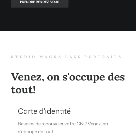
PRENDRE RENDEZ-VOUS
STUDIO MAGDA LAZE PORTRAITS
Venez, on s'occupe des
tout!
Carte d'identité
Besoins de renouveler votre CNI? Venez, on
s'occupe de tout.