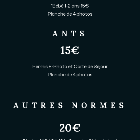
*Bébé 1-2 ans 15€
Planche de 4 photos
ANTS
15€
Permis E-Photo et Carte de Séjour
Planche de 4 photos
AUTRES NORMES
20€