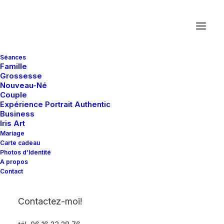
Séances
Famille
Grossesse
Nouveau-Né
Couple
Expérience Portrait Authentic
Business
Iris Art
Mariage
Carte cadeau
Photos d’Identité
A propos
Contact
Contactez-moi!