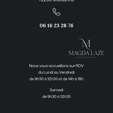
06 16 23 28 76
Nous vous accueillons sur RDV
du Lundi au Vendredi
de 9h30 à 12h30 et de 14h à 18h
Samedi
de 9h30 à 12h30