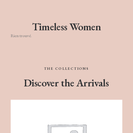
Timeless Women
Rien trouvé.
THE
COLLECTIONS
Discover
the
Arrivals