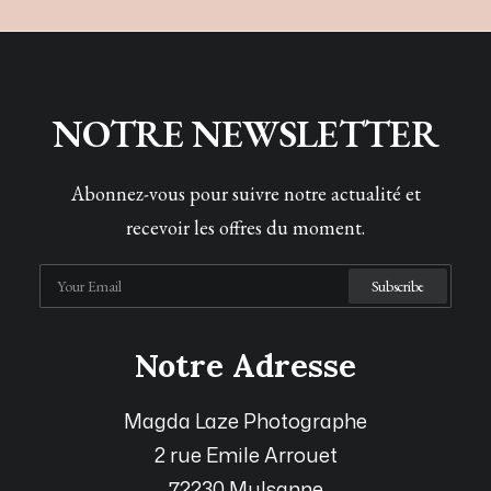
NOTRE NEWSLETTER
Abonnez-vous pour suivre notre actualité et
recevoir les offres du moment.
Notre Adresse
Magda Laze Photographe
2 rue Emile Arrouet
72230 Mulsanne