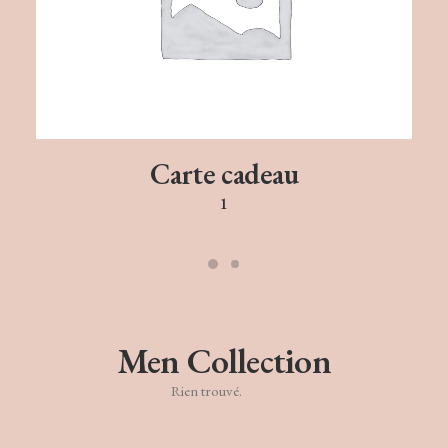
Carte cadeau
1
Men Collection
Rien trouvé.