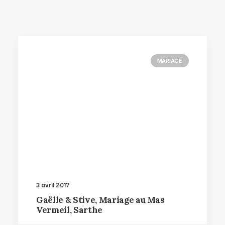
MARIAGE
3 avril 2017
Gaëlle & Stive, Mariage au Mas
Vermeil, Sarthe