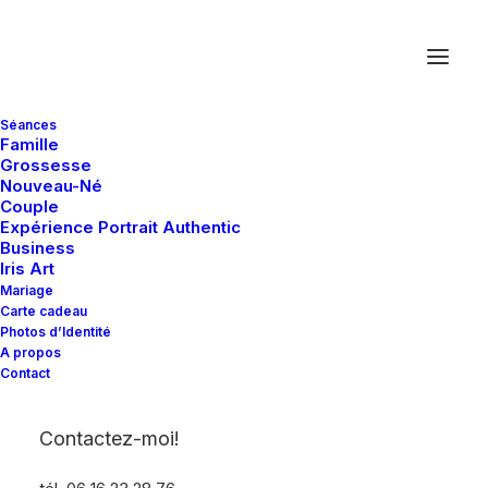
Séances
Famille
Grossesse
Nouveau-Né
Couple
Expérience Portrait Authentic
Business
Iris Art
Mariage
Carte cadeau
Photos d’Identité
A propos
Contact
Contactez-moi!