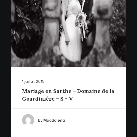
1 juillet 2018
Mariage en Sarthe – Domaine de la
Gourdinière – S + V
by Magdalena