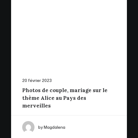
20 février 2023
Photos de couple, mariage sur le
thème Alice au Pays des
merveilles
by Magdalena