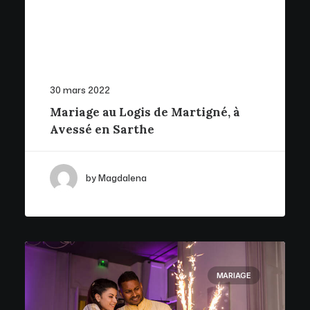
30 mars 2022
Mariage au Logis de Martigné, à
Avessé en Sarthe
by Magdalena
MARIAGE