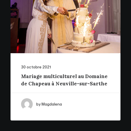
30 octobre 2021
Mariage multiculturel au Domaine
de Chapeau à Neuville-sur-Sarthe
by Magdalena