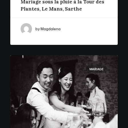
Mariage sous la pluie à la Tour des
Plantes, Le Mans, Sarthe
by Magdalena
MARIAGE