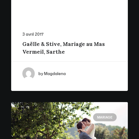
3 avril 2017
Gaëlle & Stive, Mariage au Mas
Vermeil, Sarthe
by Magdalena
MARIAGE