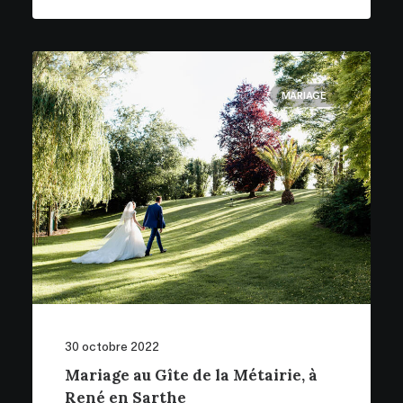
MARIAGE
30 octobre 2022
Mariage au Gîte de la Métairie, à
René en Sarthe