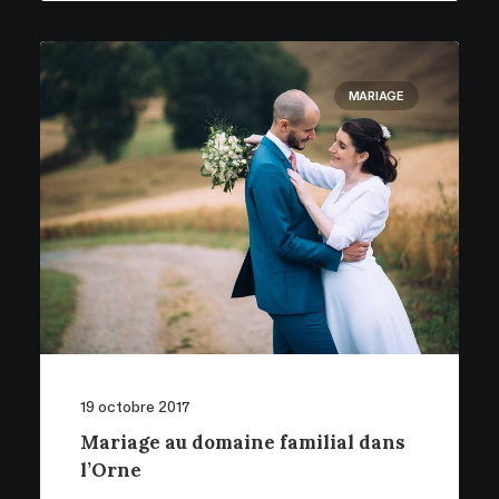
MARIAGE
19 octobre 2017
Mariage au domaine familial dans
l’Orne