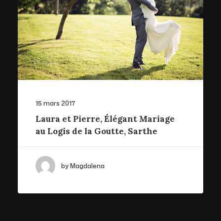
15 mars 2017
Laura et Pierre, Élégant Mariage
au Logis de la Goutte, Sarthe
by Magdalena