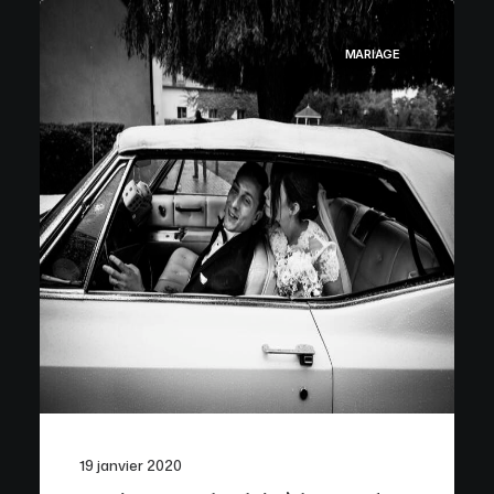
MARIAGE
19 janvier 2020