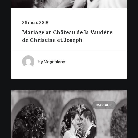
26 mars 2019
Mariage au Château de la Vaudère
de Christine et Joseph
by Magdalena
MARIAGE